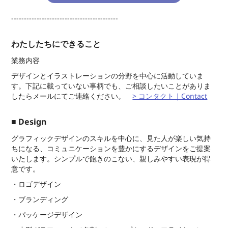
------------------------------------------
わたしたちにできること
業務内容
デザインとイラストレーションの分野を中心に活動していま
す。下記に載っていない事柄でも、ご相談したいことがありま
したらメールにてご連絡ください。
> コンタクト｜Contact
■
Design
グラフィックデザインのスキルを中心に、見た人が楽しい気持
ちになる、コミュニケーションを豊かにするデザインをご提案
いたします。シンプルで飽きのこない、親しみやすい表現が得
意です。
・ロゴデザイン
・ブランディング
・パッケージデザイン