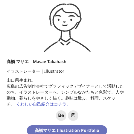
髙橋 マサエ
Masae Takahashi
イラストレーター｜Illustrator
山口県生まれ。
広島の広告制作会社でグラフィックデザイナーとして活動した
のち、イラストレーターへ。シンプルなかたちと色彩で、人や
動物、暮らしをやさしく描く。趣味は散歩、料理、スケッ
チ。
くわしい自己紹介はコチラ。
高橋マサエ Illustration Portfolio