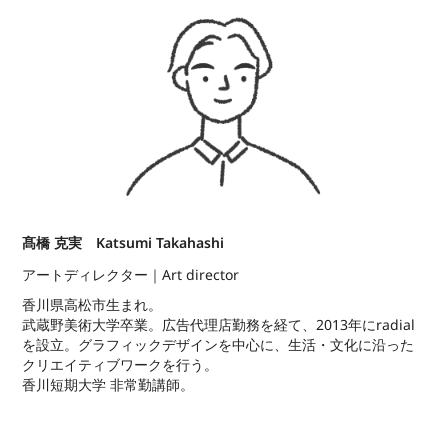
髙橋 克実
Katsumi Takahashi
アートディレクター｜Art director
香川県高松市生まれ。
武蔵野美術大学卒業。広告代理店勤務を経て、2013年にradial
を設立。グラフィックデザインを中心に、生活・文化に沿った
クリエイティブワークを行う。
香川短期大学 非常勤講師。